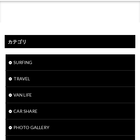
カテゴリ
SURFING
TRAVEL
VAN LIFE
CAR SHARE
PHOTO GALLERY