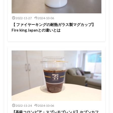
2022-11-27
2024-10-06
【 ファイヤーキングの耐熱ガラス製マグカップ】
Fire king Japanとの違いとは
2022-11-24
2024-10-06
【高級コロンビア・スプレモブレンド】セブンカフ