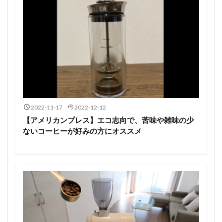
2022-11-17
2022-12-12
【アメリカンプレス】エコ志向で、苦味や雑味の少
ないコーヒーが好みの方にオススメ