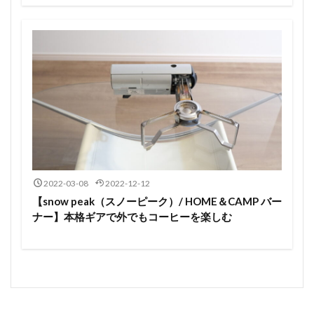
2022-03-08
2022-12-12
【snow peak（スノーピーク）/ HOME＆CAMP バー
ナー】本格ギアで外でもコーヒーを楽しむ