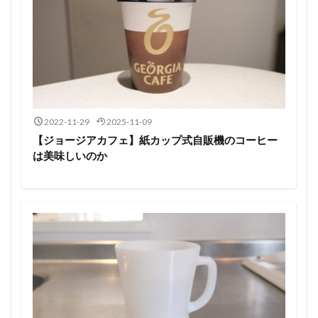
2022-11-29
2025-11-09
【ジョージアカフェ】紙カップ式自販機のコーヒー
は美味しいのか