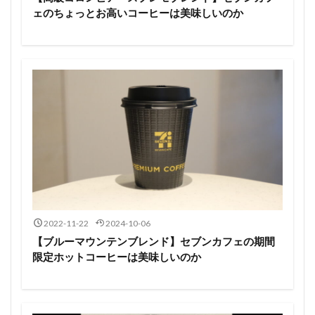
ェのちょっとお高いコーヒーは美味しいのか
2022-11-22
2024-10-06
【ブルーマウンテンブレンド】セブンカフェの期間
限定ホットコーヒーは美味しいのか