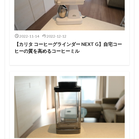
2022-11-14
2022-12-12
【カリタ コーヒーグラインダー NEXT G】自宅コー
ヒーの質を高めるコーヒーミル