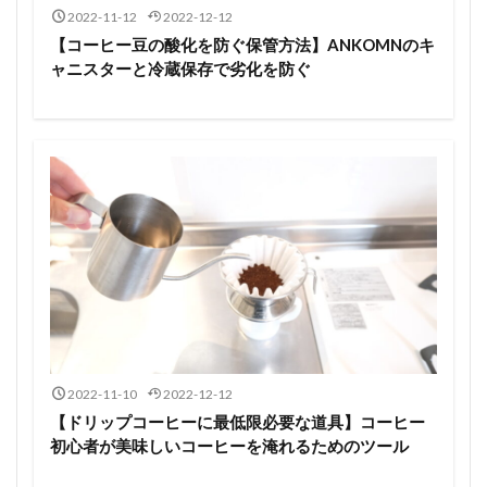
2022-11-12
2022-12-12
【コーヒー豆の酸化を防ぐ保管方法】ANKOMNのキ
ャニスターと冷蔵保存で劣化を防ぐ
2022-11-10
2022-12-12
【ドリップコーヒーに最低限必要な道具】コーヒー
初心者が美味しいコーヒーを淹れるためのツール