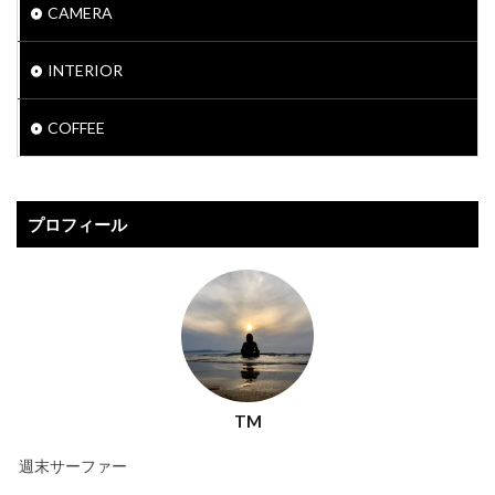
CAMERA
INTERIOR
COFFEE
プロフィール
TM
週末サーファー