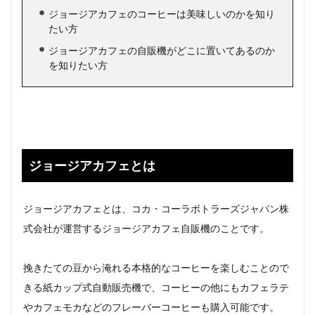
ジョージアカフェのコーヒーは美味しいのかを知り
たい方
ジョージアカフェの自販機がどこに置いてあるのか
を知りたい方
ジョージアカフェとは
ジョージアカフェとは、コカ・コーラボトラーズジャパン株
式会社が運営するジョージアカフェ自販機のことです。
挽きたての豆から淹れる本格的なコーヒーを楽しむことので
きる紙カップ式自動販売機で、コーヒーの他にもカフェラテ
やカフェモカなどのフレーバーコーヒーも購入可能です。