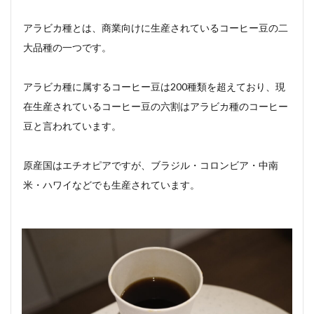
アラビカ種とは、商業向けに生産されているコーヒー豆の二
大品種の一つです。
アラビカ種に属するコーヒー豆は200種類を超えており、現
在生産されているコーヒー豆の六割はアラビカ種のコーヒー
豆と言われています。
原産国はエチオピアですが、ブラジル・コロンビア・中南
米・ハワイなどでも生産されています。