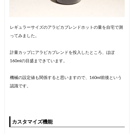
レギュラーサイズのアラビカブレンドホットの量を自宅で測
ってみました。
計量カップにアラビカブレンドを投入したところ、ほぼ
160mlの目盛まできています。
機械の設定値も関係すると思いますので、160ml前後という
認識です。
カスタマイズ機能