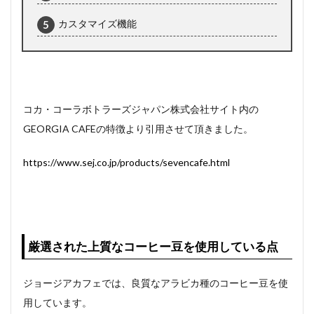
カスタマイズ機能
コカ・コーラボトラーズジャパン株式会社サイト内の
GEORGIA CAFEの特徴より引用させて頂きました。
https://www.sej.co.jp/products/sevencafe.html
厳選された上質なコーヒー豆を使用している点
ジョージアカフェでは、良質なアラビカ種のコーヒー豆を使
用しています。