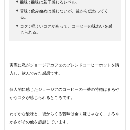
酸味 : 酸味は若干感じるレベル。
苦味 : 飲み始めは感じないが、後から伝わってく
る。
コク : 程よいコクがあって、コーヒーの味わいを感
じられる。
実際に私がジョージアカフェのブレンドコーヒーホットを購
入し、飲んでみた感想です。
個人的に感じたジョージアのコーヒーの一番の特徴はまろや
かなコクが感じられるところです。
わずかな酸味と、後からくる苦味は全く嫌じゃなく、まろや
かさがその他を超越しています。