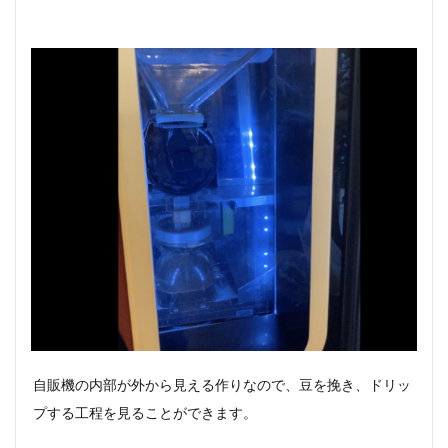
自販機の内部が外から見える作りなので、豆を挽き、ドリッ
プする工程を見ることができます。