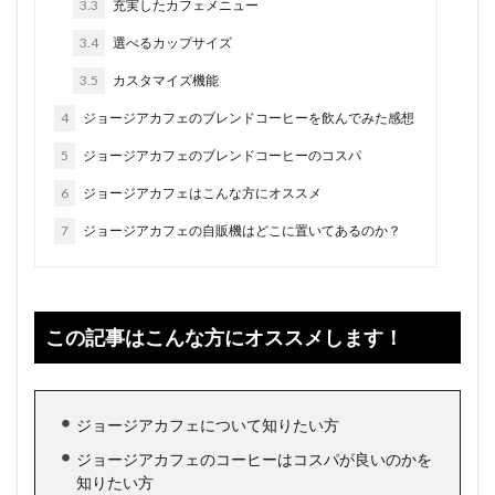
3.3
充実したカフェメニュー
3.4
選べるカップサイズ
3.5
カスタマイズ機能
4
ジョージアカフェのブレンドコーヒーを飲んでみた感想
5
ジョージアカフェのブレンドコーヒーのコスパ
6
ジョージアカフェはこんな方にオススメ
7
ジョージアカフェの自販機はどこに置いてあるのか？
この記事はこんな方にオススメします！
ジョージアカフェについて知りたい方
ジョージアカフェのコーヒーはコスパが良いのかを
知りたい方