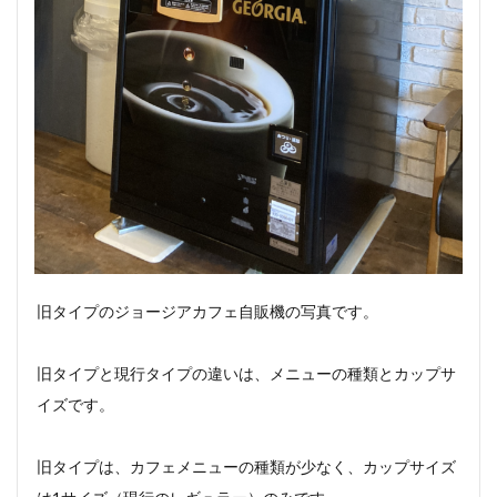
旧タイプのジョージアカフェ自販機の写真です。
旧タイプと現行タイプの違いは、メニューの種類とカップサ
イズです。
旧タイプは、カフェメニューの種類が少なく、カップサイズ