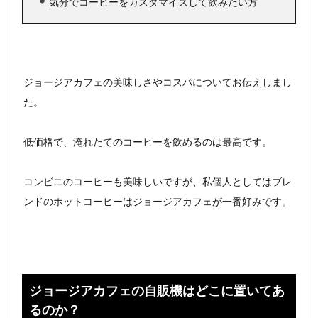
気分でコーヒーをカスタマイズして飲みたい方
ジョージアカフェの美味しさやコスパについてお伝えしまし
た。
低価格で、淹れたてのコーヒーを飲めるのは最高です。
コンビニのコーヒーも美味しいですが、私個人としてはブレ
ンドのホットコーヒーはジョージアカフェが一番好みです。
ジョージアカフェの自販機はどこに置いてあ
るのか？