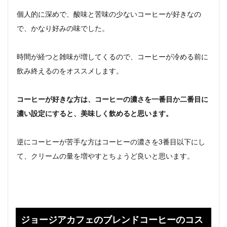
個人的に深めで、酸味と苦味の少ないコーヒーが好きなの
で、かなり好みの味でした。
時間が経つと雑味が増してくるので、コーヒーが冷める前に
飲み終えるのをオススメします。
コーヒーが好きな方は、コーヒーの濃さを一番目か二番目に
濃い設定にすると、美味しく飲めると思います。
逆にコーヒーが苦手な方はコーヒーの濃さを3番目以下にし
て、クリームの量を増やすとちょうど良いと思います。
ジョージアカフェのブレンドコーヒーのコス