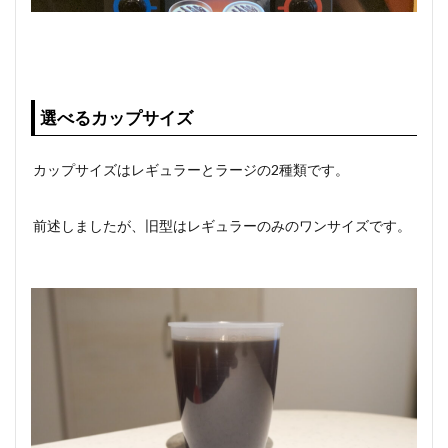
選べるカップサイズ
カップサイズはレギュラーとラージの2種類です。
前述しましたが、旧型はレギュラーのみのワンサイズです。