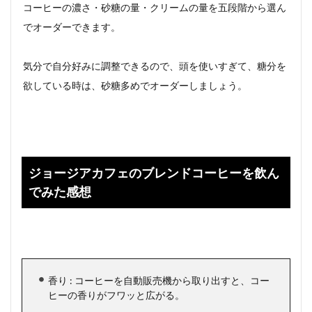
コーヒーの濃さ・砂糖の量・クリームの量を五段階から選ん
でオーダーできます。
気分で自分好みに調整できるので、頭を使いすぎて、糖分を
欲している時は、砂糖多めでオーダーしましょう。
ジョージアカフェのブレンドコーヒーを飲ん
でみた感想
香り : コーヒーを自動販売機から取り出すと、コー
ヒーの香りがフワッと広がる。