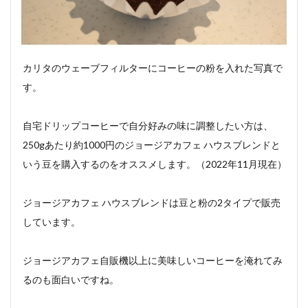
カリタのウェーブフィルターにコーヒーの粉を入れた写真で
す。
自宅ドリップコーヒーで自分好みの味に調整したい方は、
250gあたり約1000円のジョージアカフェ ハウスブレンドと
いう豆を購入するのをオススメします。（2022年11月現在）
ジョージアカフェ ハウスブレンドは豆と粉の2タイプで販売
しています。
ジョージアカフェ自販機以上に美味しいコーヒーを淹れてみ
るのも面白いですね。