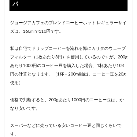
パ
ジョージアカフェのブレンドコーヒーホット レギュラーサイ
ズは、160mlで110円です。
私は自宅でドリップコーヒーを淹れる際にカリタのウェーブ
フィルター（1枚あたり8円）を使用しているのですが、200g
あたり1000円のコーヒー豆を購入した場合、1杯あたり108
円の計算となります。（1杯＝200ml抽出、コーヒー豆を20g
使用）
価格で判断すると、200gあたり1000円のコーヒー豆は、か
なり安いです。
スーパーなどに売っている安いコーヒー豆と同じくらいで
す。