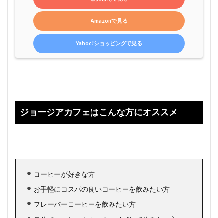
Amazonで見る
Yahoo!ショッピングで見る
ジョージアカフェはこんな方にオススメ
コーヒーが好きな方
お手軽にコスパの良いコーヒーを飲みたい方
フレーバーコーヒーを飲みたい方