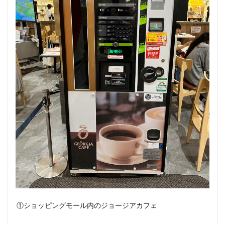
①ショッピングモール内のジョージアカフェ