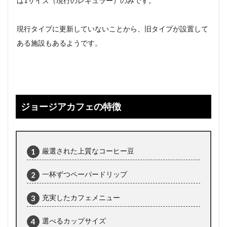
は1サイズ（現行のレギュラー）のみです。
現行タイプに更新していないことから、旧タイプが設置して
ある施設もあるようです。
ジョージアカフェの特徴
厳選された上質なコーヒー豆
一杯ずつペーパードリップ
充実したカフェメニュー
選べるカップサイズ