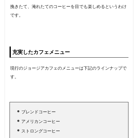
挽きたて、淹れたてのコーヒーを目でも楽しめるというわけ
です。
充実したカフェメニュー
現行のジョージアカフェのメニューは下記のラインナップで
す。
ブレンドコーヒー
アメリカンコーヒー
ストロングコーヒー