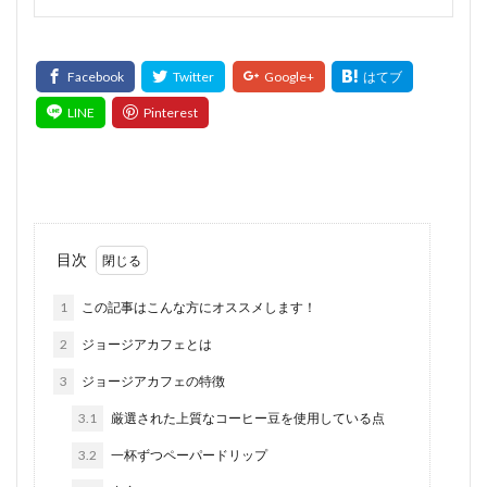
目次
1
この記事はこんな方にオススメします！
2
ジョージアカフェとは
3
ジョージアカフェの特徴
3.1
厳選された上質なコーヒー豆を使用している点
3.2
一杯ずつペーパードリップ