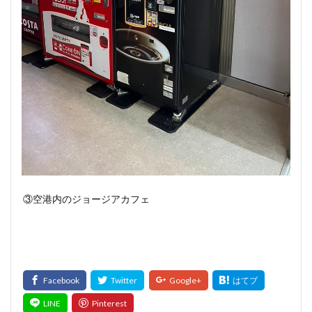
③空港内のジョージアカフェ