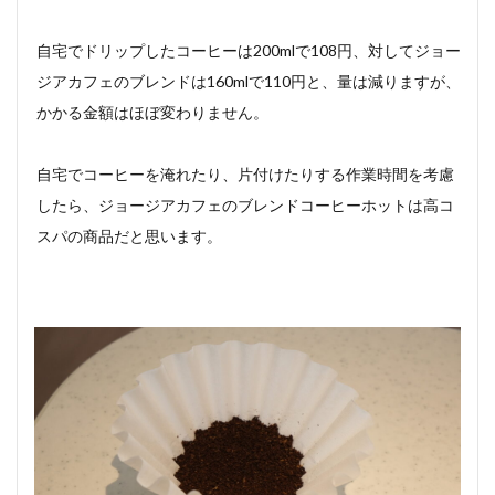
自宅でドリップしたコーヒーは200mlで108円、対してジョー
ジアカフェのブレンドは160mlで110円と、量は減りますが、
かかる金額はほぼ変わりません。
自宅でコーヒーを淹れたり、片付けたりする作業時間を考慮
したら、ジョージアカフェのブレンドコーヒーホットは高コ
スパの商品だと思います。