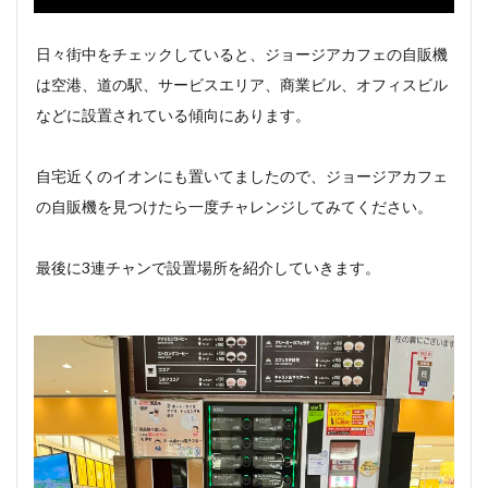
日々街中をチェックしていると、ジョージアカフェの自販機
は空港、道の駅、サービスエリア、商業ビル、オフィスビル
などに設置されている傾向にあります。
自宅近くのイオンにも置いてましたので、ジョージアカフェ
の自販機を見つけたら一度チャレンジしてみてください。
最後に3連チャンで設置場所を紹介していきます。