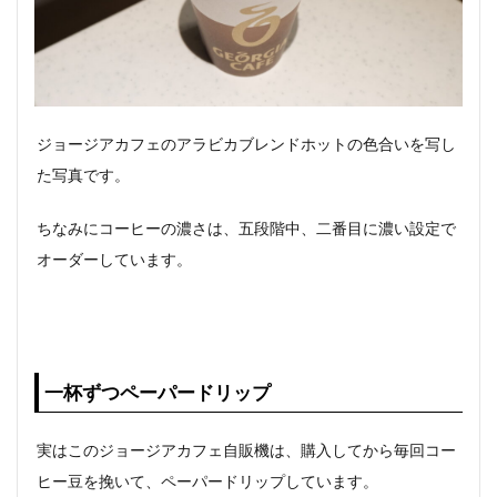
ジョージアカフェのアラビカブレンドホットの色合いを写し
た写真です。
ちなみにコーヒーの濃さは、五段階中、二番目に濃い設定で
オーダーしています。
一杯ずつペーパードリップ
実はこのジョージアカフェ自販機は、購入してから毎回コー
ヒー豆を挽いて、ペーパードリップしています。