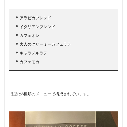
アラビカブレンド
イタリアンブレンド
カフェオレ
大人のクリーミーカフェラテ
キャラメルラテ
カフェモカ
旧型は6種類のメニューで構成されています。