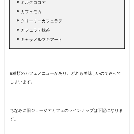
ミルクココア
カフェモカ
クリーミーカフェラテ
カフェラテ抹茶
キャラメルマキアート
8種類のカフェメニューがあり、どれも美味しいので迷って
しまいます。
ちなみに旧ジョージアカフェのラインナップは下記になりま
す。