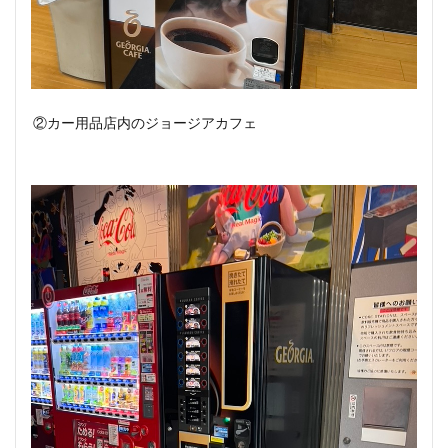
②カー用品店内のジョージアカフェ