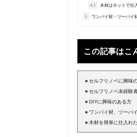
4.1
木材はネットで仕
5
ワンバイ材・ツーバイ
この記事はこ
セルフリノベに興味
セルフリノベ未経験
DIYに興味のある方
ワンバイ材、ツーバ
木材を簡単に仕入れ