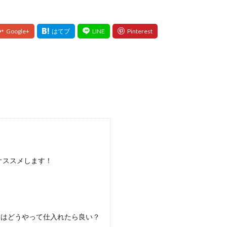
オススメします！
材はどうやって仕入れたら良い？