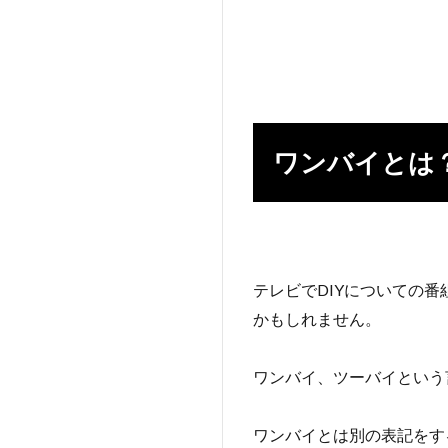
ワンバイとは
テレビでDIYについての
かもしれません。
ワンバイ、ツーバイという
ワンバイとは別の表記をす