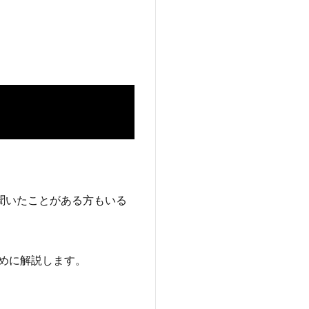
聞いたことがある方もいる
めに解説します。