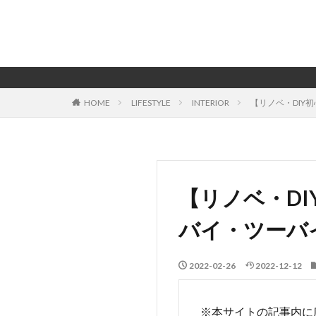
HOME
LIFESTYLE
INTERIOR
【リノベ・DIY
【リノベ・D
バイ・ツーバ
2022-02-26
2022-12-12
※本サイトの記事内に