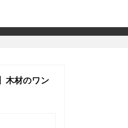
】木材のワン