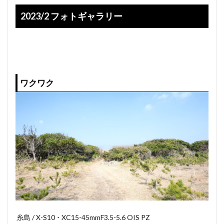
2023/2 フォトギャラリー
ワクワク
糸島 / X-S10 ･ XC15-45mmF3.5-5.6 OIS PZ