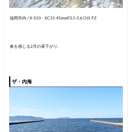
福岡市内 / X-S10 ･ XC15-45mmF3.5-5.6 OIS PZ
春を感じる2月の昼下がり。
ザ・内海