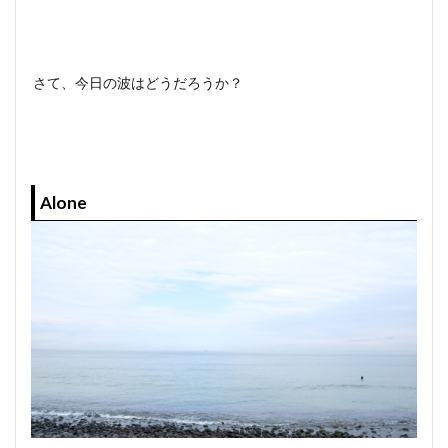
さて、今日の波はどうだろうか？
Alone