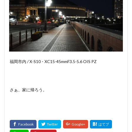
福岡市内 / X-S10 ･ XC15-45mmF3.5-5.6 OIS PZ
さぁ、家に帰ろう。