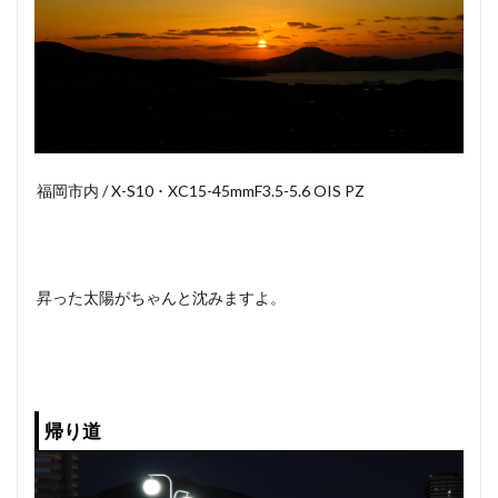
福岡市内 / X-S10 ･ XC15-45mmF3.5-5.6 OIS PZ
昇った太陽がちゃんと沈みますよ。
帰り道