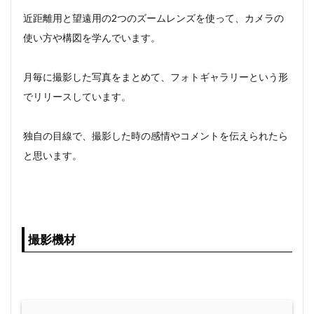
近距離用と望遠用の2つのズームレンズを使って、カメラの
使い方や構図を学んでいます。
月毎に撮影した写真をまとめて、フォトギャラリーという形
でリリースしています。
独自の目線で、撮影した時の感情やコメントを伝えられたら
と思います。
撮影機材