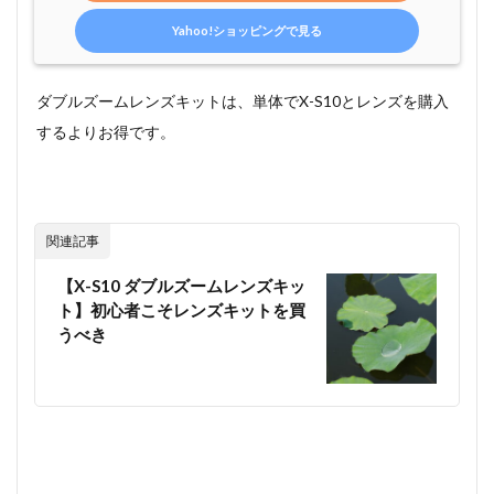
Yahoo!ショッピングで見る
ダブルズームレンズキットは、単体でX-S10とレンズを購入
するよりお得です。
関連記事
【X-S10 ダブルズームレンズキッ
ト】初心者こそレンズキットを買
うべき