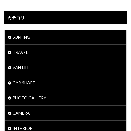
カテゴリ
SURFING
TRAVEL
VAN LIFE
CAR SHARE
PHOTO GALLERY
CAMERA
INTERIOR