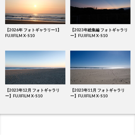
【2026年 フォトギャラリー1】
【2023年総集編 フォトギャラリ
FUJIFILM X-S10
ー】FUJIFILM X-S10
【2023年12月 フォトギャラリ
【2023年11月 フォトギャラリ
ー】FUJIFILM X-S10
ー】FUJIFILM X-S10