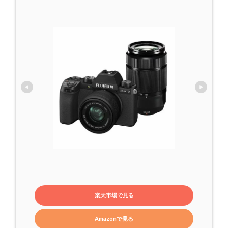
楽天市場で見る
Amazonで見る