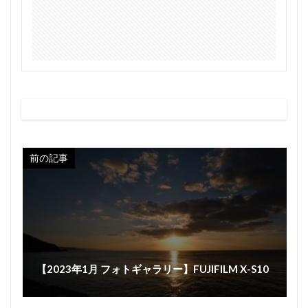
前の記事
【2023年1月 フォトギャラリー】FUJIFILM X-S10