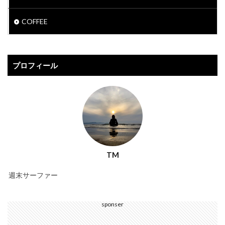
COFFEE
プロフィール
TM
週末サーファー
sponser