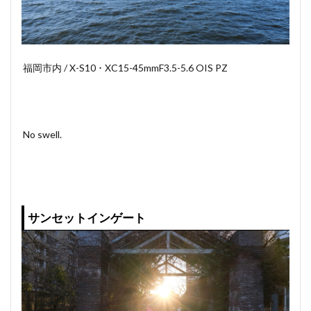
福岡市内 / X-S10 ･ XC15-45mmF3.5-5.6 OIS PZ
No swell.
サンセットインゲート