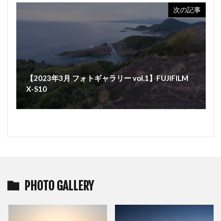
次の記事
【2023年3月 フォトギャラリー vol.1】FUJIFILM
X-S10
PHOTO GALLERY