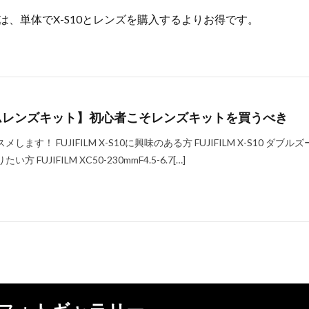
、単体でX-S10とレンズを購入するよりお得です。
ズームレンズキット】初心者こそレンズキットを買うべき
す！ FUJIFILM X-S10に興味のある方 FUJIFILM X-S10 ダブルズ
UJIFILM XC50-230mmF4.5-6.7[…]