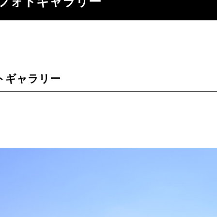
編 フォトギャラリー
ォトギャラリー