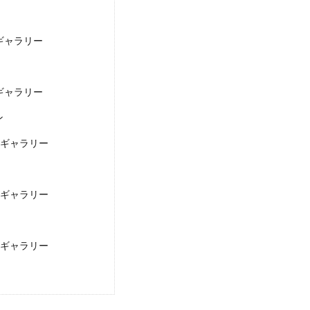
トギャラリー
トギャラリー
ン
ォトギャラリー
ォトギャラリー
ォトギャラリー