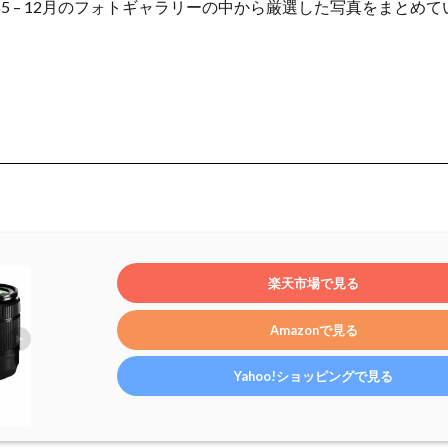
年5 – 12月のフォトギャラリーの中から厳選した写真をまとめ
楽天市場で見る
Amazonで見る
Yahoo!ショッピングで見る