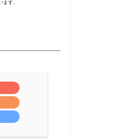
ています。