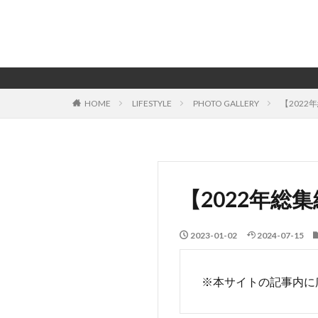
HOME
LIFESTYLE
PHOTO GALLERY
【2022年
【2022年総集
2023-01-02
2024-07-15
※本サイトの記事内に