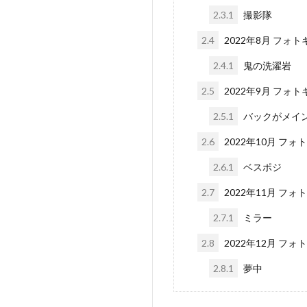
2.3.1
撮影隊
2.4
2022年8月 フォ
2.4.1
鬼の洗濯岩
2.5
2022年9月 フォ
2.5.1
バックがメイ
2.6
2022年10月 フ
2.6.1
ベスポジ
2.7
2022年11月 フ
2.7.1
ミラー
2.8
2022年12月 フ
2.8.1
夢中